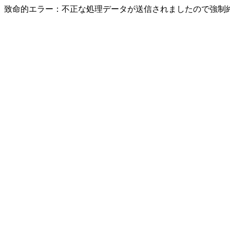
致命的エラー：不正な処理データが送信されましたので強制