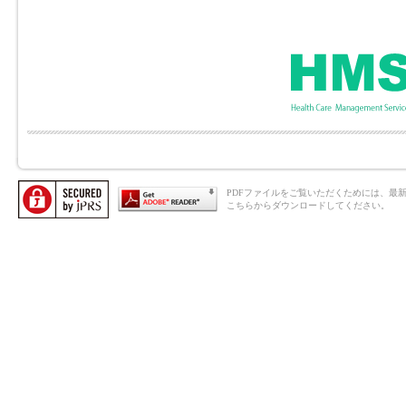
PDFファイルをご覧いただくためには、最新のAd
こちらからダウンロードしてください。