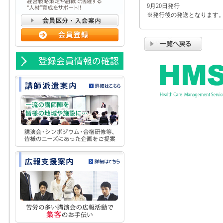
9月20日発行
※発行後の発送となります