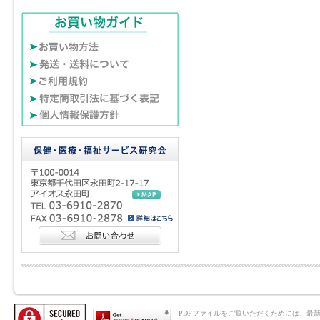
PDFファイルをご覧いただくためには、最新のAd