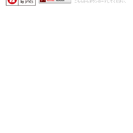
こちらからダウンロードしてください。