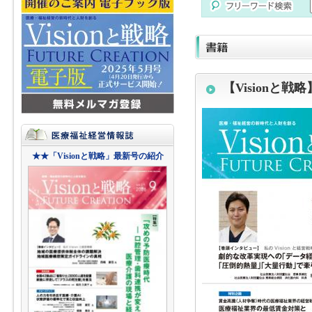
【Visionと戦略
★★「Visionと戦略」最新号の紹介