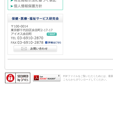
PDFファイルをご覧いただくためには、最新のAd
こちらからダウンロードしてください。