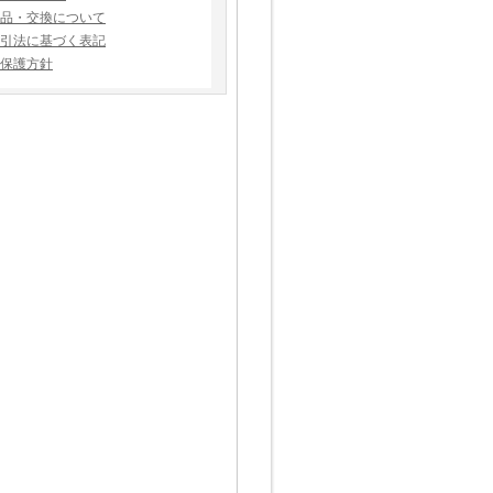
品・交換について
引法に基づく表記
保護方針