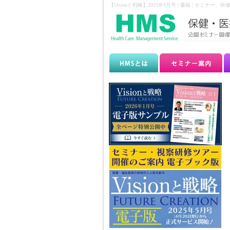
【Visionと戦略】2025年9月号 | 書籍 |