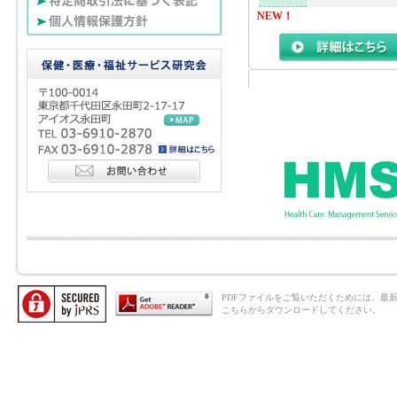
NEW！
PDFファイルをご覧いただくためには、最新のAd
こちらからダウンロードしてください。