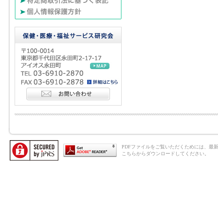
PDFファイルをご覧いただくためには、最新のAd
こちらからダウンロードしてください。