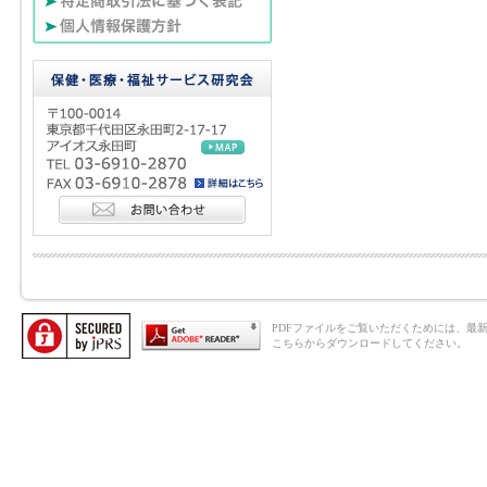
PDFファイルをご覧いただくためには、最新のAd
こちらからダウンロードしてください。