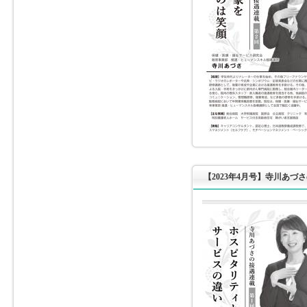
【2023年4月号】寺川あづ