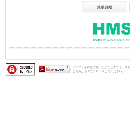
PDFファイルをご覧いただくためには、最新のAd
こちらからダウンロードしてください。