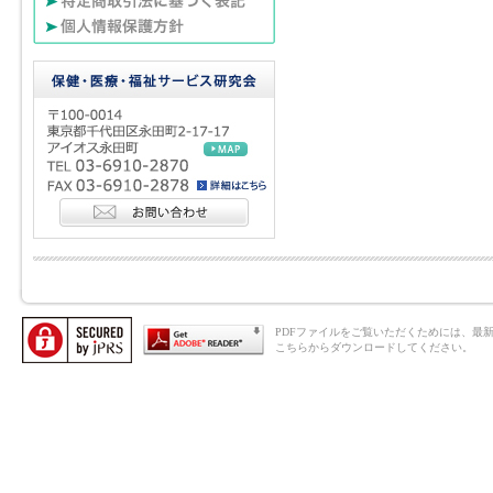
PDFファイルをご覧いただくためには、最新のAd
こちらからダウンロードしてください。