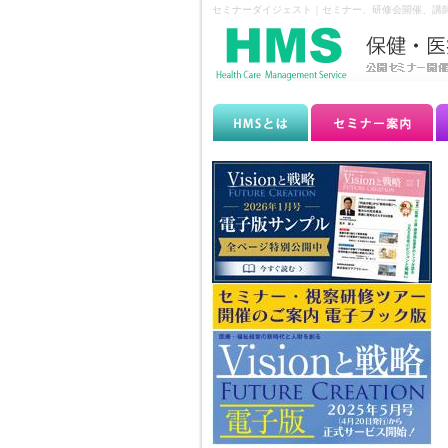
セミナーダイジェスト｜セミナー、研修会開催、講