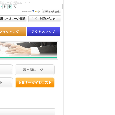
祉サービス研究会（HMS）