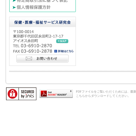
PDFファイルをご覧いただくためには、最新のAd
こちらからダウンロードしてください。