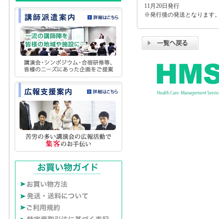
11月20日発行
※発行後の発送となります