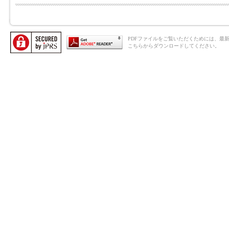
PDFファイルをご覧いただくためには、最新のAd
こちらからダウンロードしてください。