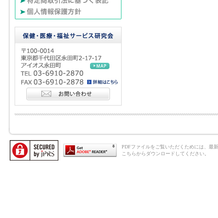
PDFファイルをご覧いただくためには、最新のAd
こちらからダウンロードしてください。