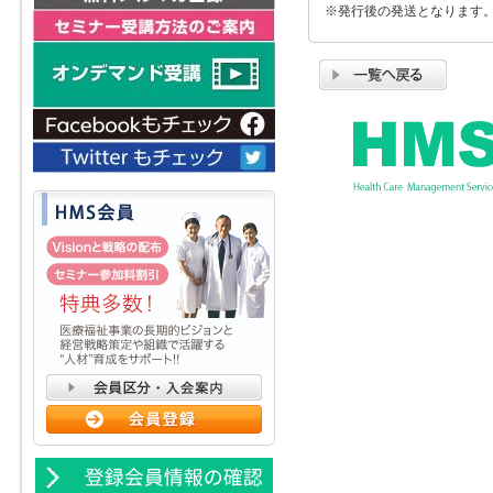
※発行後の発送となります