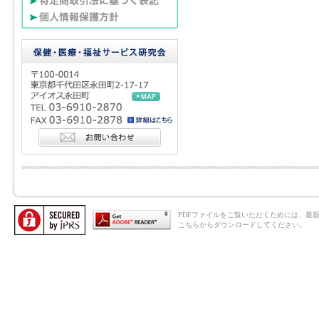
PDFファイルをご覧いただくためには、最新のAd
こちらからダウンロードしてください。