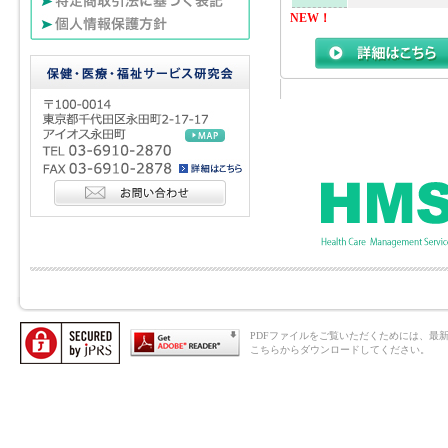
NEW！
PDFファイルをご覧いただくためには、最新のAd
こちらからダウンロードしてください。