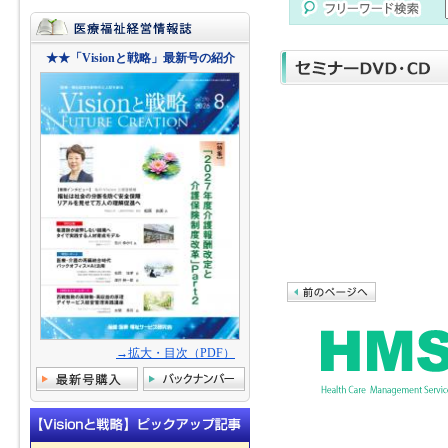
★★「Visionと戦略」最新号の紹介
→拡大・目次（PDF）