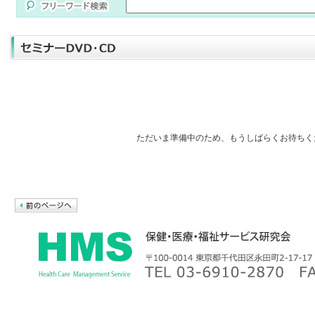
ただいま準備中のため、もうしばらくお待ちく