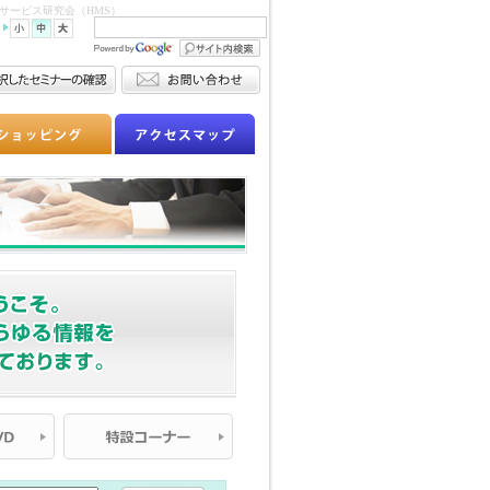
サービス研究会（HMS）