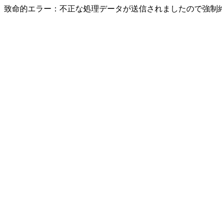
致命的エラー：不正な処理データが送信されましたので強制