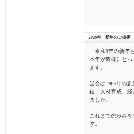
2026年 新年のご挨拶
令和8年の新年を
本年が皆様にとっ
ます。
当会は1985年
信、人材育成、経
ました。
これまでの歩みを
す。