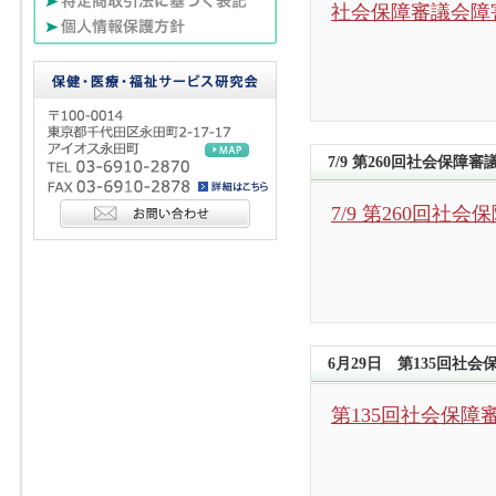
社会保障審議会障
7/9 第260回社会保
7/9 第260回
6月29日 第135回社
第135回社会保