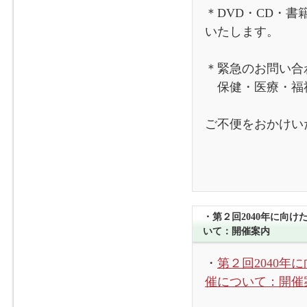
＊DVD・CD・
いたします。
＊緊急のお問い合
保健・医療・福祉サー
ご不便をおかけい
・第２回2040年に向
いて：開催案内
・
第２回2040
催について：開催