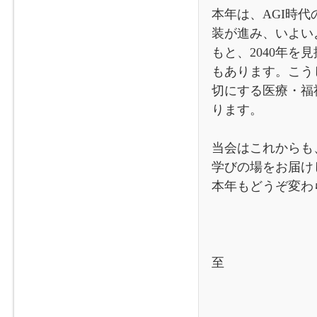
本年は、AGI時
装が進み、いよい
もと、2040年
もあります。こう
切にする医療・福
ります。
当会はこれからも
学びの場をお届け
本年もどうぞ変わ
保健・医療