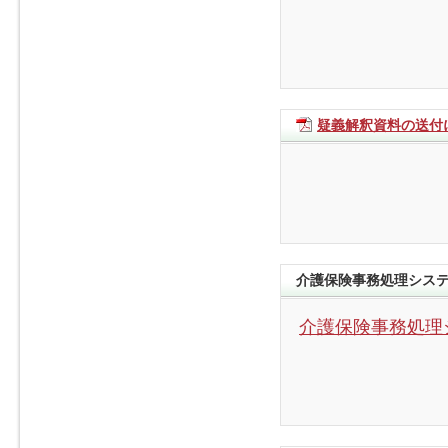
疑義解釈資料の送付
介護保険事務処理シス
介護保険事務処理