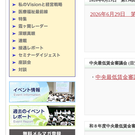
2026年6月29日 第
2026年6月29
中央最低賃金審議会 (
・
中央最低賃金審議
和８年度中央最低賃金