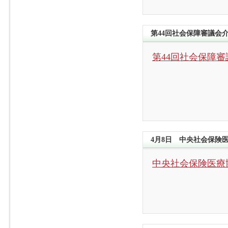
第44回社会保障審議会
第44回社会保障
4月8日 中央社会保険医
中央社会保険医療協