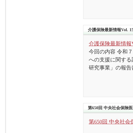
介護保険最新情報Vol. 15
介護保険最新情報Vol
今回の内容 令和
への支援に関する
研究事業」の報告
第650回 中央社会保険
第650回 中央社