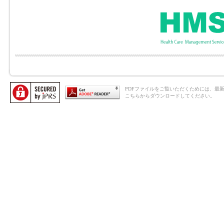
PDFファイルをご覧いただくためには、最新のAd
こちらからダウンロードしてください。