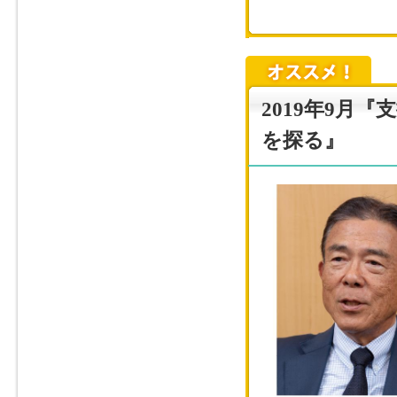
2019年9月
を探る』