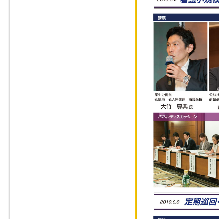
2019年8月24
2019年9月『
2019年6月15
ンポジウム』
2019年 4月2
2019年4月 『
2019年3月3日
用シンポジウム
2019年1月27
の機能とその将来
2019年1月27
2018年12月1